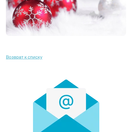
Возврат к списку