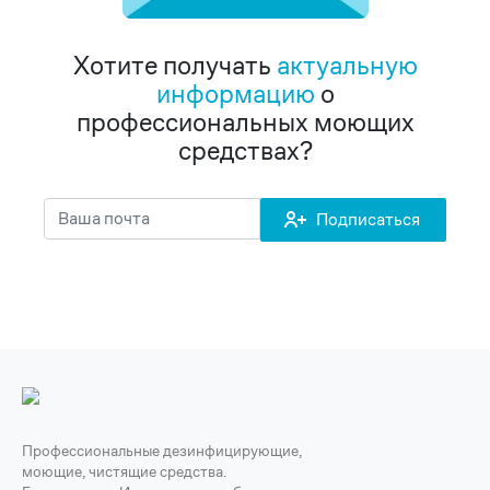
Хотите получать
актуальную
информацию
о
профессиональных моющих
средствах?
Подписаться
Профессиональные дезинфицирующие,
моющие, чистящие средства.