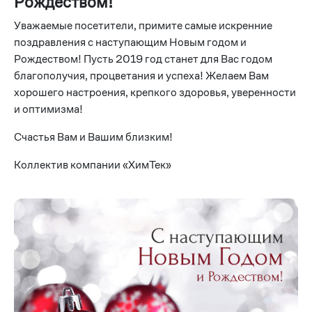
Рождеством!
Уважаемые посетители, примите самые искренние
поздравления с наступающим Новым годом и
Рождеством! Пусть 2019 год станет для Вас годом
благополучия, процветания и успеха! Желаем Вам
хорошего настроения, крепкого здоровья, уверенности
и оптимизма!
Счастья Вам и Вашим близким!
Коллектив компании «ХимТек»