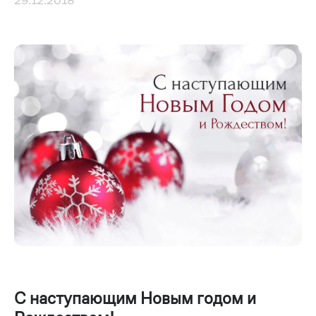
29.12.2018
С наступающим Новым годом и