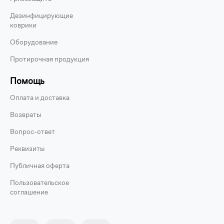
Дезинфицирующие
коврики
Оборудование
Протирочная продукция
Помощь
Оплата и доставка
Возвраты
Вопрос-ответ
Реквизиты
Публичная оферта
Пользовательское
соглашение