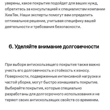
уверены, какое покрытие подойдет для ваших нужд,
обратитесь за консультацией к специалистам компании
ХимТек. Наши эксперты помогут вам определить
оптимальное решение, учитывая специфику вашей
деятельности и требования безопасности.
6. Уделяйте внимание долговечности
При выборе антискользящего покрытия также важно
учесть его долговечность и стойкость к износу.
Поверхности, подверженные интенсивной нагрузке и
частой уборке, могут быстро изнашивать покрытие.
Выбирайте покрытия, которые специально
разработаны для долгосрочного использования и не
теряют своих антискользящих свойств со временем.