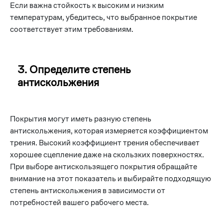
Если важна стойкость к высоким и низким
температурам, убедитесь, что выбранное покрытие
соответствует этим требованиям.
3. Определите степень
антискольжения
Покрытия могут иметь разную степень
антискольжения, которая измеряется коэффициентом
трения. Высокий коэффициент трения обеспечивает
хорошее сцепление даже на скользких поверхностях.
При выборе антискользящего покрытия обращайте
внимание на этот показатель и выбирайте подходящую
степень антискольжения в зависимости от
потребностей вашего рабочего места.