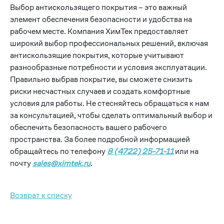
Выбор антискользящего покрытия – это важный
элемент обеспечения безопасности и удобства на
рабочем месте. Компания ХимТек предоставляет
широкий выбор профессиональных решений, включая
антискользящие покрытия, которые учитывают
разнообразные потребности и условия эксплуатации.
Правильно выбрав покрытие, вы сможете снизить
риски несчастных случаев и создать комфортные
условия для работы. Не стесняйтесь обращаться к нам
за консультацией, чтобы сделать оптимальный выбор и
обеспечить безопасность вашего рабочего
пространства. За более подробной информацией
обращайтесь по телефону
8 (4722) 25-71-11
или на
почту
sales@ximtek.ru
.
Возврат к списку