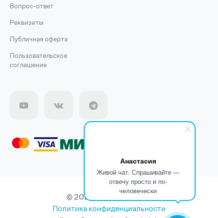
Вопрос-ответ
Реквизиты
Публичная оферта
Пользовательское
соглашение
Анастасия
Живой чат. Спрашивайте —
отвечу просто и по-
человечески
© 2026 ООО "ХИМТЕК"
Политика конфиденциальности