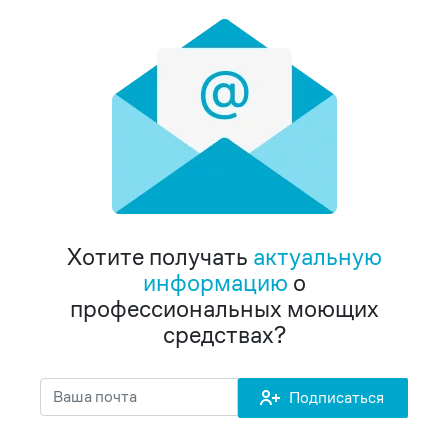
Хотите получать
актуальную
информацию
о
профессиональных моющих
средствах?
Подписаться