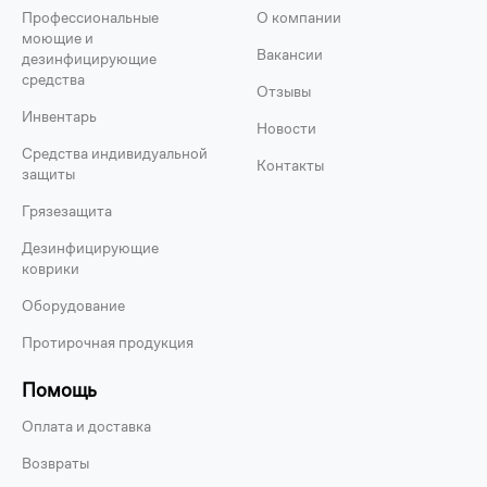
Профессиональные
О компании
моющие и
Вакансии
дезинфицирующие
средства
Отзывы
Инвентарь
Новости
Средства индивидуальной
Контакты
защиты
Грязезащита
Дезинфицирующие
коврики
Оборудование
Протирочная продукция
Помощь
Оплата и доставка
Возвраты