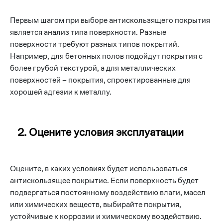
Первым шагом при выборе антискользящего покрытия
является анализ типа поверхности. Разные
поверхности требуют разных типов покрытий.
Например, для бетонных полов подойдут покрытия с
более грубой текстурой, а для металлических
поверхностей – покрытия, спроектированные для
хорошей адгезии к металлу.
2. Оцените условия эксплуатации
Оцените, в каких условиях будет использоваться
антискользящее покрытие. Если поверхность будет
подвергаться постоянному воздействию влаги, масел
или химических веществ, выбирайте покрытия,
устойчивые к коррозии и химическому воздействию.