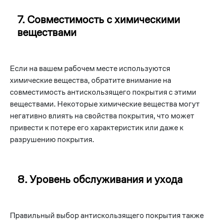
7. Совместимость с химическими
веществами
Если на вашем рабочем месте используются
химические вещества, обратите внимание на
совместимость антискользящего покрытия с этими
веществами. Некоторые химические вещества могут
негативно влиять на свойства покрытия, что может
привести к потере его характеристик или даже к
разрушению покрытия.
8. Уровень обслуживания и ухода
Правильный выбор антискользящего покрытия также