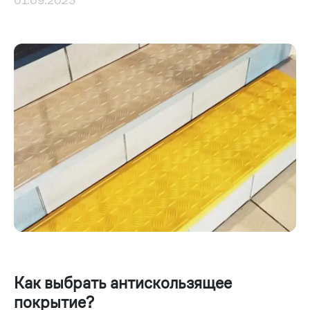
01.09.2023
Как выбрать антискользящее
покрытие?