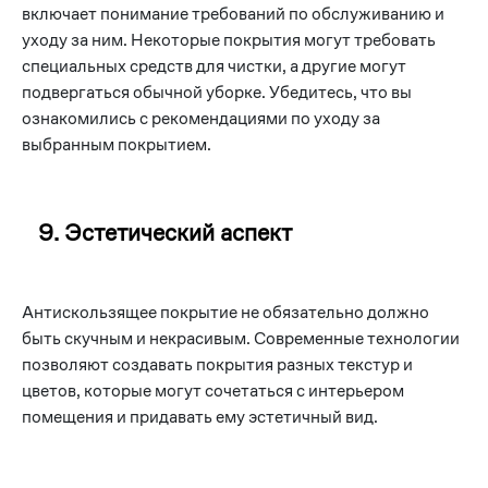
включает понимание требований по обслуживанию и
уходу за ним. Некоторые покрытия могут требовать
специальных средств для чистки, а другие могут
подвергаться обычной уборке. Убедитесь, что вы
ознакомились с рекомендациями по уходу за
выбранным покрытием.
9. Эстетический аспект
Антискользящее покрытие не обязательно должно
быть скучным и некрасивым. Современные технологии
позволяют создавать покрытия разных текстур и
цветов, которые могут сочетаться с интерьером
помещения и придавать ему эстетичный вид.