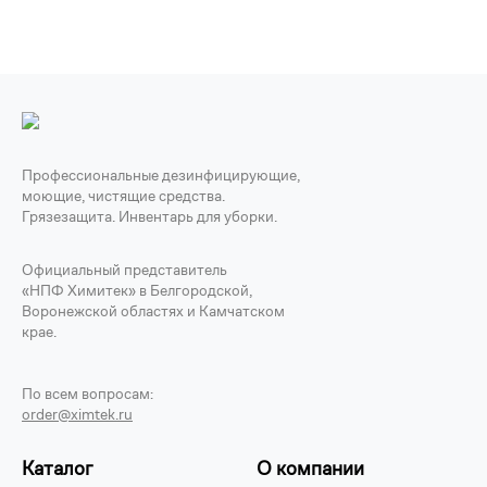
Профессиональные дезинфицирующие,
моющие, чистящие средства.
Грязезащита. Инвентарь для уборки.
Официальный представитель
«НПФ Химитек» в Белгородской,
Воронежской областях и Камчатском
крае.
По всем вопросам:
order@ximtek.ru
Каталог
О компании