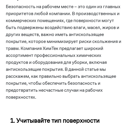
Безопасность на рабочем месте – это один из главных
приоритетов любой компании. В производственных и
коммерческих помещениях, где поверхности могут
быть подвержены воздействию влаги, масел, жиров и
других веществ, важно иметь антискользящее
покрытие, которое минимизирует риски скольжения и
травм. Компания ХимТек предлагает широкий
ассортимент профессиональных химических
продуктов и оборудования для уборки, включая
антискользящие покрытия. В данной статье мы
расскажем, как правильно выбрать антискользящее
покрытие, чтобы обеспечить безопасность и
предотвратить несчастные случаи на рабочих
поверхностях.
1. Учитывайте тип поверхности