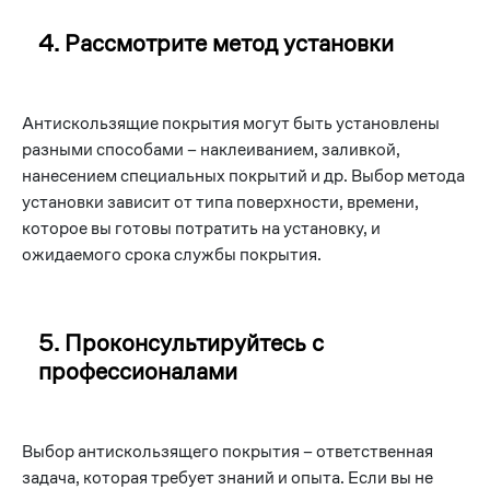
4. Рассмотрите метод установки
Антискользящие покрытия могут быть установлены
разными способами – наклеиванием, заливкой,
нанесением специальных покрытий и др. Выбор метода
установки зависит от типа поверхности, времени,
которое вы готовы потратить на установку, и
ожидаемого срока службы покрытия.
5. Проконсультируйтесь с
профессионалами
Выбор антискользящего покрытия – ответственная
задача, которая требует знаний и опыта. Если вы не